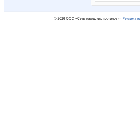
© 2026 ООО «Сеть городских порталов» ·
Реклама н