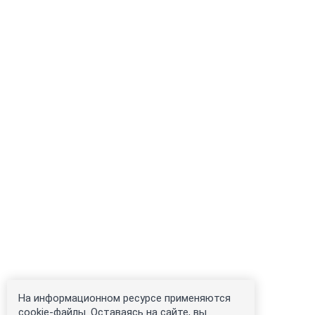
На информационном ресурсе применяются
cookie-файлы. Оставаясь на сайте, вы